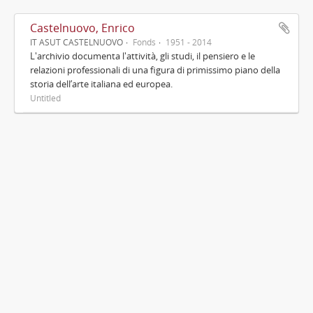
Castelnuovo, Enrico
IT ASUT CASTELNUOVO
Fonds
1951 - 2014
L'archivio documenta l'attività, gli studi, il pensiero e le
relazioni professionali di una figura di primissimo piano della
storia dell’arte italiana ed europea.
Untitled