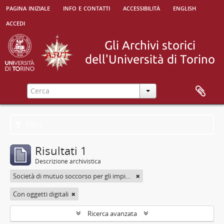
pagina iniziale
info e contatti
accessibilità
english
accedi
Filtri
Risultati 1
Descrizione archivistica
Società di mutuo soccorso per gli impiegati
Con oggetti digitali
Ricerca avanzata