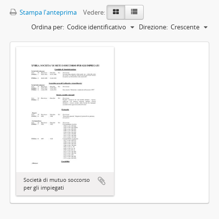
Stampa l'anteprima
Vedere:
Ordina per:
Codice identificativo
Direzione:
Crescente
Società di mutuo soccorso
per gli impiegati