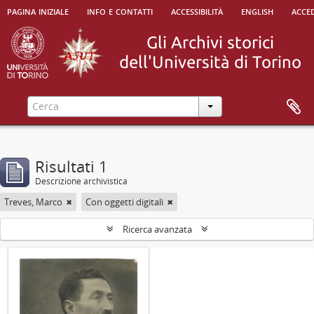
pagina iniziale
info e contatti
accessibilità
english
acced
Risultati 1
Descrizione archivistica
Treves, Marco
Con oggetti digitali
Ricerca avanzata