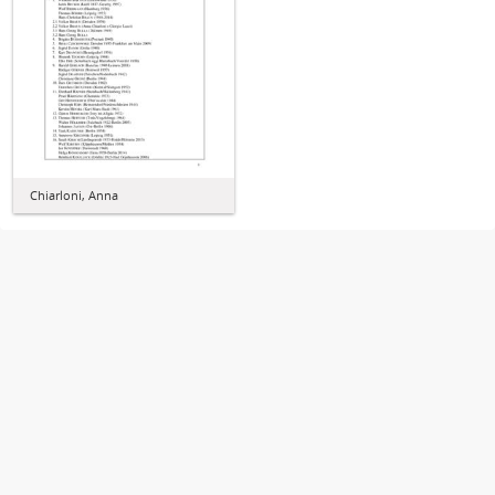
Chiarloni, Anna