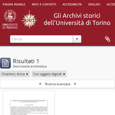
pagina iniziale
info e contatti
accessibilità
english
acced
Risultati 1
Descrizione archivistica
Chiarloni, Anna
Con oggetti digitali
Ricerca avanzata