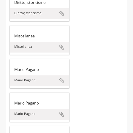
Diritto; storicismo
Diritto; storicismo
Miscellanea
Miscellanea
Mario Pagano
Mario Pagano
Mario Pagano
Mario Pagano