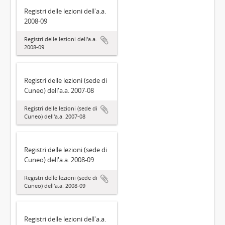
Registri delle lezioni dell'a.a.
2008-09
Registri delle lezioni dell'a.a.
2008-09
Registri delle lezioni (sede di
Cuneo) dell'a.a. 2007-08
Registri delle lezioni (sede di
Cuneo) dell'a.a. 2007-08
Registri delle lezioni (sede di
Cuneo) dell'a.a. 2008-09
Registri delle lezioni (sede di
Cuneo) dell'a.a. 2008-09
Registri delle lezioni dell'a.a.