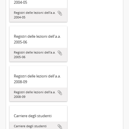
2004-05
Registri delle lezioni dell'a.a.
2004-05
Registri delle lezioni dell'a.a.
2005-06
Registri delle lezioni dell'a.a.
2005-06
Registri delle lezioni dell'a.a.
2008-09
Registri delle lezioni dell'a.a.
2008-09
Carriere degli studenti
Carriere degli studenti