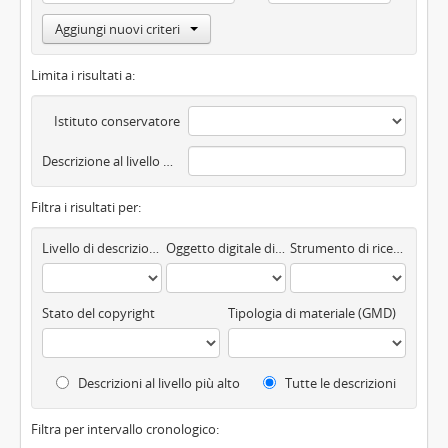
Aggiungi nuovi criteri
Limita i risultati a:
Istituto conservatore
Descrizione al livello più alto
Filtra i risultati per:
Livello di descrizione
Oggetto digitale disponibile
Strumento di ricerca
Stato del copyright
Tipologia di materiale (GMD)
Descrizioni al livello più alto
Tutte le descrizioni
Filtra per intervallo cronologico: