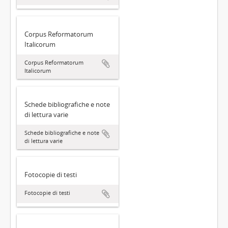
Corpus Reformatorum
Italicorum
Corpus Reformatorum
Italicorum
Schede bibliografiche e note
di lettura varie
Schede bibliografiche e note
di lettura varie
Fotocopie di testi
Fotocopie di testi