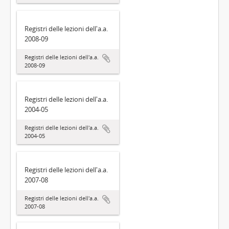
Registri delle lezioni dell'a.a.
2008-09
Registri delle lezioni dell'a.a.
2008-09
Registri delle lezioni dell'a.a.
2004-05
Registri delle lezioni dell'a.a.
2004-05
Registri delle lezioni dell'a.a.
2007-08
Registri delle lezioni dell'a.a.
2007-08