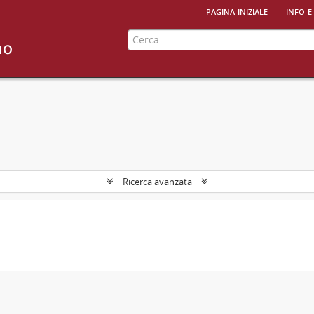
pagina iniziale
info e
Ricerca avanzata