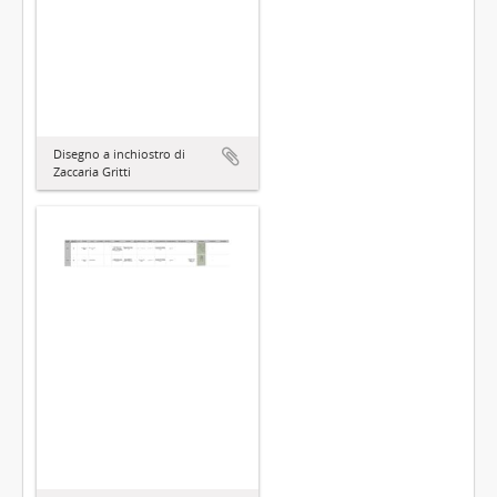
Disegno a inchiostro di
Zaccaria Gritti