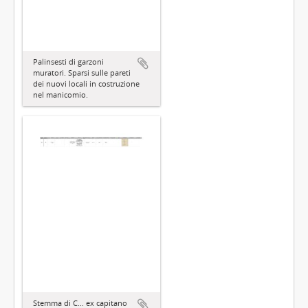
Palinsesti di garzoni
muratori. Sparsi sulle pareti
dei nuovi locali in costruzione
nel manicomio.
Stemma di C... ex capitano