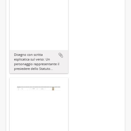
Disegno con scritta
esplicatica sul verso: Un
personaggio rappresentante il
presiedere dello Statuto...