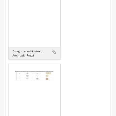
Disegno a inchiostro di
Ambrogio Poggi