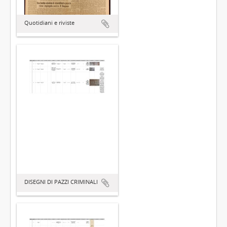
Quotidiani e riviste
DISEGNI DI PAZZI CRIMINALI