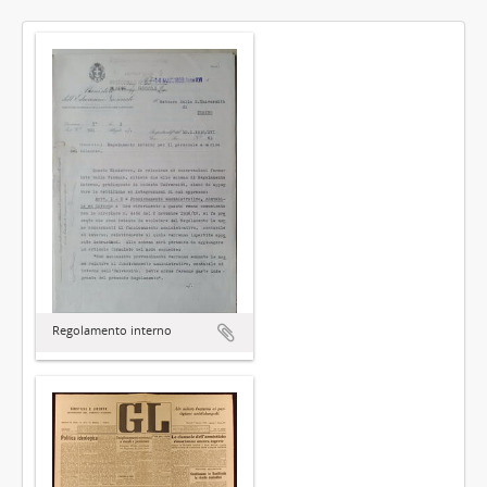
Regolamento interno