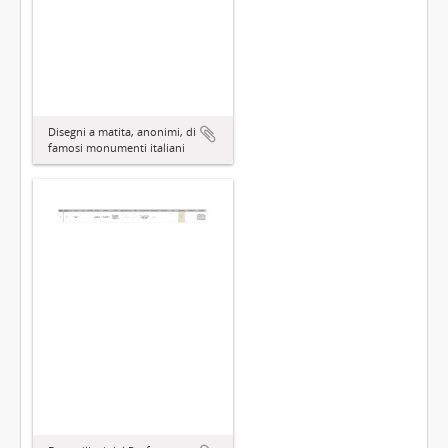
Disegni a matita, anonimi, di
famosi monumenti italiani