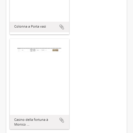
Colonna a Porta vasi
Casino della fortuna à
Monico ...