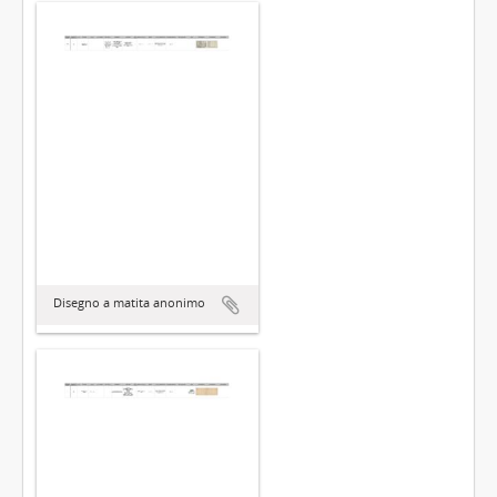
Disegno a matita anonimo