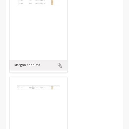
Disegno anonimo