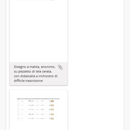
Disegno a matita, anonimo,
su pezzetto di tela cerata,
con didascalia a inchiostro di
difficile trascrizione