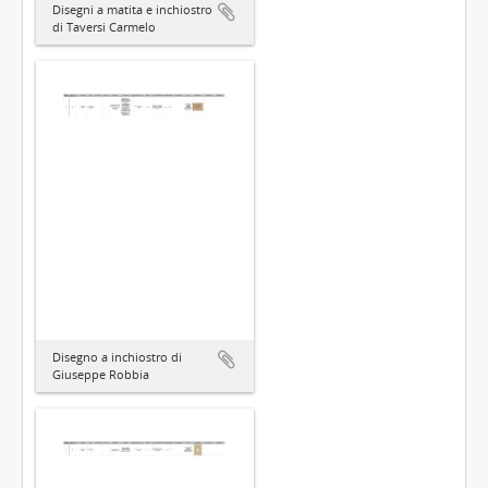
Disegni a matita e inchiostro
di Taversi Carmelo
Disegno a inchiostro di
Giuseppe Robbia