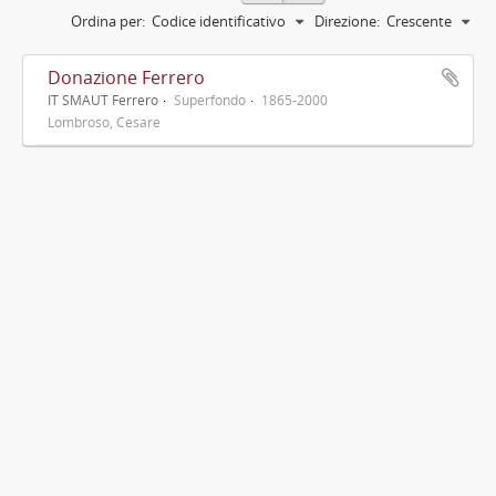
Ordina per:
Codice identificativo
Direzione:
Crescente
Donazione Ferrero
IT SMAUT Ferrero
Superfondo
1865-2000
Lombroso, Cesare