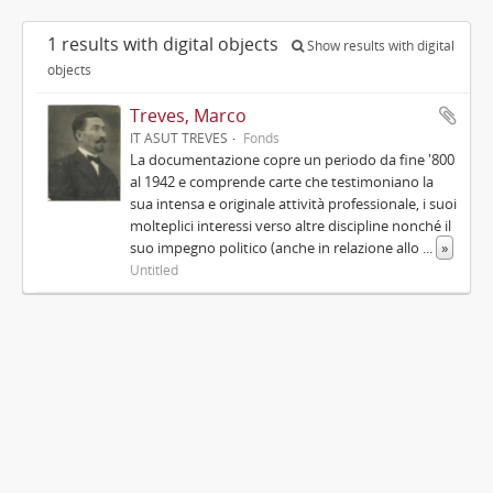
1 results with digital objects
Show results with digital
objects
Treves, Marco
IT ASUT TREVES
Fonds
La documentazione copre un periodo da fine '800
al 1942 e comprende carte che testimoniano la
sua intensa e originale attività professionale, i suoi
molteplici interessi verso altre discipline nonché il
suo impegno politico (anche in relazione allo
...
»
Untitled