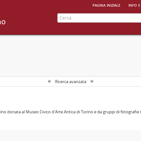
pagina iniziale
info e
Ricerca avanzata
no donata al Museo Civico d'Arte Antica di Torino e da gruppi di fotografie rip