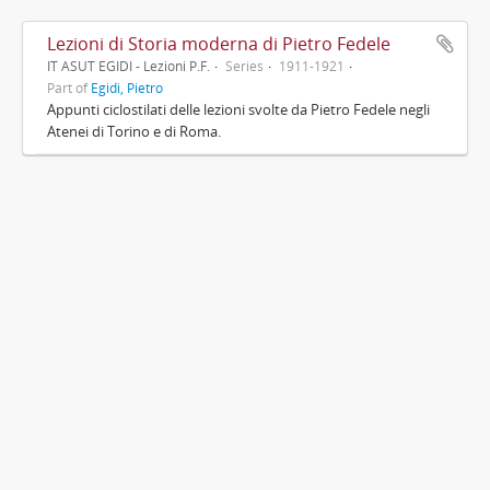
Lezioni di Storia moderna di Pietro Fedele
IT ASUT EGIDI - Lezioni P.F.
Series
1911-1921
Part of
Egidi, Pietro
Appunti ciclostilati delle lezioni svolte da Pietro Fedele negli
Atenei di Torino e di Roma.