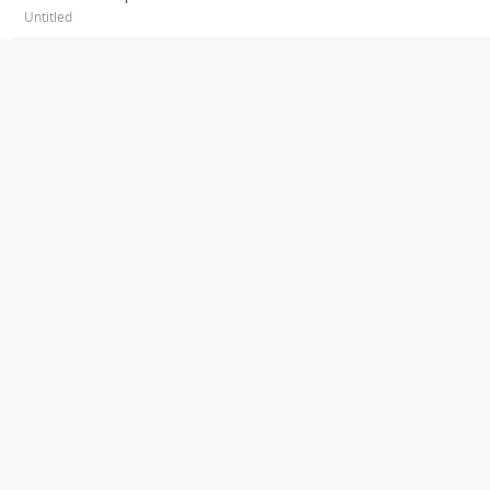
Untitled