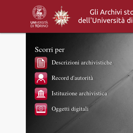
Scorri per
Descrizioni archivistiche
Record d'autorità
Istituzione archivistica
Oggetti digitali