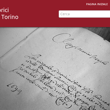
pagina iniziale