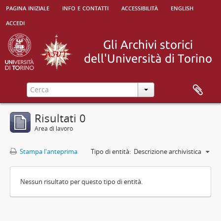
pagina iniziale
info e contatti
accessibilità
english
accedi
Risultati 0
Area di lavoro
Stampa l'anteprima
Tipo di entità:
Descrizione archivistica
Nessun risultato per questo tipo di entità.