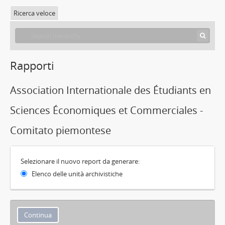
Ricerca veloce
Rapporti
Association Internationale des Étudiants en
Sciences Économiques et Commerciales -
Comitato piemontese
Selezionare il nuovo report da generare:
Elenco delle unità archivistiche