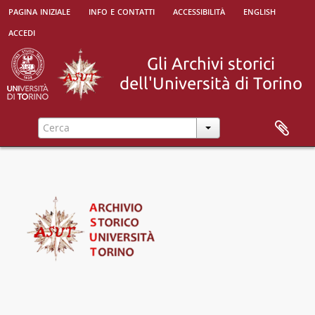
pagina iniziale
info e contatti
accessibilità
english
accedi