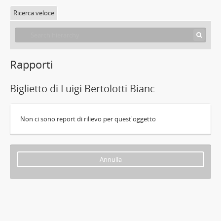
Ricerca veloce
Rapporti
Biglietto di Luigi Bertolotti Bianc
Non ci sono report di rilievo per quest'oggetto
Annulla