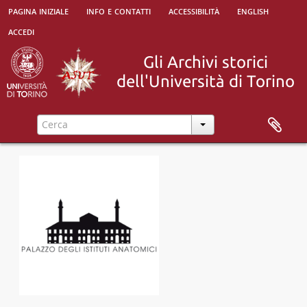
pagina iniziale
info e contatti
accessibilità
english
accedi