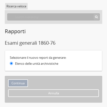
Ricerca veloce
Rapporti
Esami generali 1860-76
Selezionare il nuovo report da generare:
Elenco delle unità archivistiche
Annulla