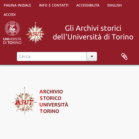
pagina iniziale
info e contatti
accessibilità
english
accedi