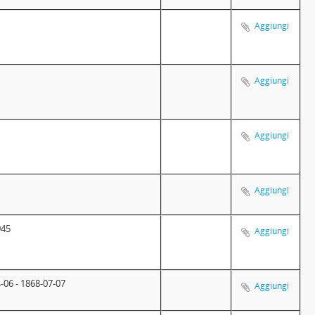
Aggiungi
Aggiungi
Aggiungi
Aggiungi
945
Aggiungi
-06 - 1868-07-07
Aggiungi