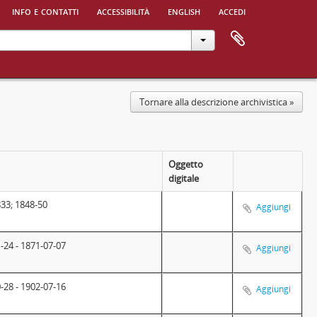
info e contatti
accessibilità
english
accedi
Tornare alla descrizione archivistica »
Oggetto
digitale
33; 1848-50
Aggiungi
-24 - 1871-07-07
Aggiungi
-28 - 1902-07-16
Aggiungi