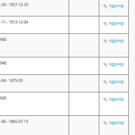
-24 - 1927-12-23
Aggiungi
-11 - 1913-12-04
Aggiungi
1940
Aggiungi
1940
Aggiungi
-04 - 1875-03
Aggiungi
1945
Aggiungi
-06 - 1865-07-13
Aggiungi