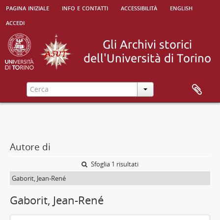
pagina iniziale
info e contatti
accessibilità
english
accedi
Autore di
Sfoglia 1 risultati
Gaborit, Jean-René
Gaborit, Jean-René