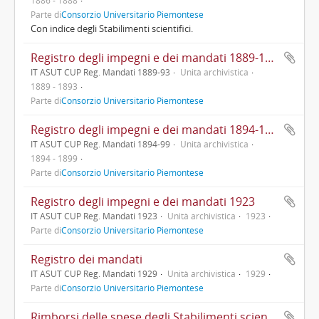
1886 - 1888
Parte di
Consorzio Universitario Piemontese
Con indice degli Stabilimenti scientifici.
Registro degli impegni e dei mandati 1889-1893
IT ASUT CUP Reg. Mandati 1889-93
Unità archivistica
1889 - 1893
Parte di
Consorzio Universitario Piemontese
Registro degli impegni e dei mandati 1894-1899
IT ASUT CUP Reg. Mandati 1894-99
Unità archivistica
1894 - 1899
Parte di
Consorzio Universitario Piemontese
Registro degli impegni e dei mandati 1923
IT ASUT CUP Reg. Mandati 1923
Unità archivistica
1923
Parte di
Consorzio Universitario Piemontese
Registro dei mandati
IT ASUT CUP Reg. Mandati 1929
Unità archivistica
1929
Parte di
Consorzio Universitario Piemontese
Rimborsi delle spese degli Stabilimenti scientifici