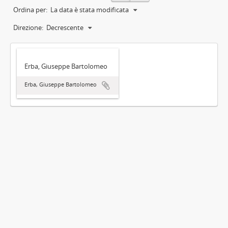
Ordina per:
La data è stata modificata
Direzione:
Decrescente
Erba, Giuseppe Bartolomeo
Erba, Giuseppe Bartolomeo