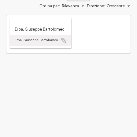
Ordina per:
Rilevanza
Direzione:
Crescente
Erba, Giuseppe Bartolomeo
Erba, Giuseppe Bartolomeo