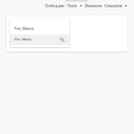
Ordina per:
Titolo
Direzione:
Crescente
Fini, Marco
Fini, Marco