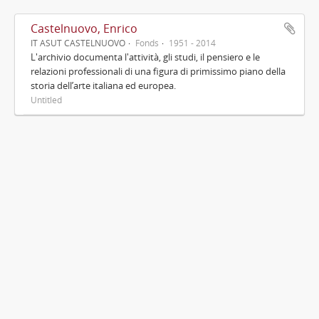
Castelnuovo, Enrico
IT ASUT CASTELNUOVO
Fonds
1951 - 2014
L'archivio documenta l'attività, gli studi, il pensiero e le
relazioni professionali di una figura di primissimo piano della
storia dell’arte italiana ed europea.
Untitled