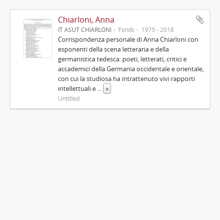
Chiarloni, Anna
IT ASUT CHIARLONI
Fonds
1975 - 2018
Corrispondenza personale di Anna Chiarloni con
esponenti della scena letteraria e della
germanistica tedesca: poeti, letterati, critici e
accademici della Germania occidentale e orientale,
con cui la studiosa ha intrattenuto vivi rapporti
intellettuali e
...
»
Untitled