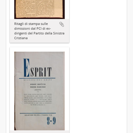
Ritagli di stampa sulle
dimissioni dal PCI di ex-
dirigenti del Partito della Sinistra
Cristiana