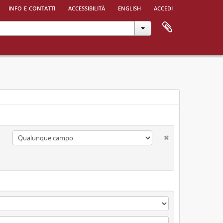
info e contatti
accessibilità
english
accedi