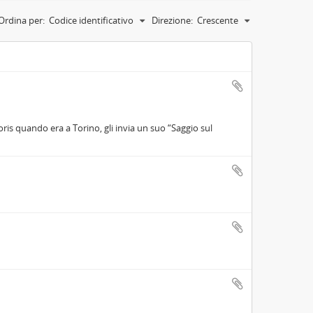
Ordina per:
Codice identificativo
Direzione:
Crescente
oris quando era a Torino, gli invia un suo “Saggio sul