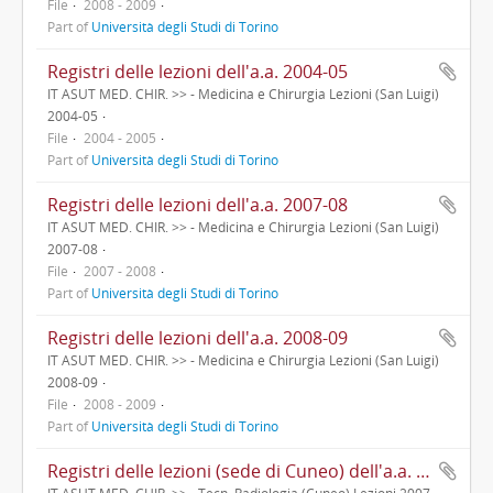
File
2008 - 2009
Part of
Università degli Studi di Torino
Registri delle lezioni dell'a.a. 2004-05
IT ASUT MED. CHIR. >> - Medicina e Chirurgia Lezioni (San Luigi)
2004-05
File
2004 - 2005
Part of
Università degli Studi di Torino
Registri delle lezioni dell'a.a. 2007-08
IT ASUT MED. CHIR. >> - Medicina e Chirurgia Lezioni (San Luigi)
2007-08
File
2007 - 2008
Part of
Università degli Studi di Torino
Registri delle lezioni dell'a.a. 2008-09
IT ASUT MED. CHIR. >> - Medicina e Chirurgia Lezioni (San Luigi)
2008-09
File
2008 - 2009
Part of
Università degli Studi di Torino
Registri delle lezioni (sede di Cuneo) dell'a.a. 2007-08
IT ASUT MED. CHIR. >> - Tecn. Radiologia (Cuneo) Lezioni 2007-