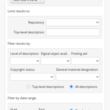
Limit results to:
Repository
Top-level description
Filter results by:
Level of description
Digital object available
Finding aid
Copyright status
General material designation
Top-level descriptions
All descriptions
Filter by date range:
Start
End