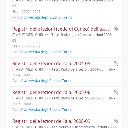
08
File
2007 - 2008
Part of
Università degli Studi di Torino
Registri delle lezioni (sede di Cuneo) dell'a.a. 2008-09
IT ASUT MED. CHIR. >> - Tecn. Radiologia (Cuneo) Lezioni 2008-
09
File
2008 - 2009
Part of
Università degli Studi di Torino
Registri delle lezioni dell'a.a. 2004-05
IT ASUT MED. CHIR. >> - Tecn. Radiologia Lezioni 2004-05
File
2004 - 2005
Part of
Università degli Studi di Torino
Registri delle lezioni dell'a.a. 2005-06
IT ASUT MED. CHIR. >> - Tecn. Radiologia Lezioni 2005-06
File
2005 - 2006
Part of
Università degli Studi di Torino
Registri delle lezioni dell'a.a. 2008-09
IT ASUT MED. CHIR. >> - Ter. Neuro e Psicomotricità Lezioni 2008-