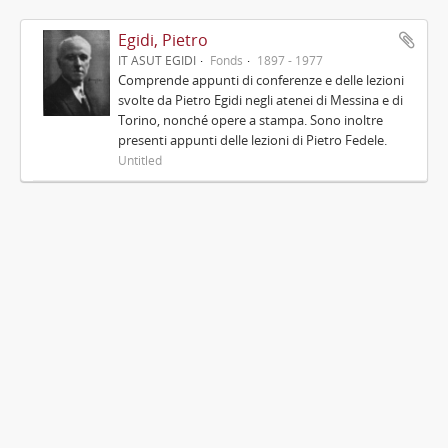
Egidi, Pietro
IT ASUT EGIDI
Fonds
1897 - 1977
Comprende appunti di conferenze e delle lezioni
svolte da Pietro Egidi negli atenei di Messina e di
Torino, nonché opere a stampa. Sono inoltre
presenti appunti delle lezioni di Pietro Fedele.
Untitled