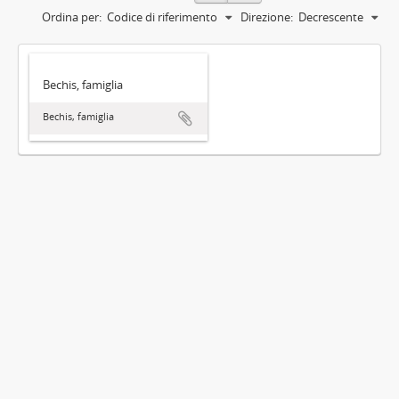
Ordina per:
Codice di riferimento
Direzione:
Decrescente
Bechis, famiglia
Bechis, famiglia