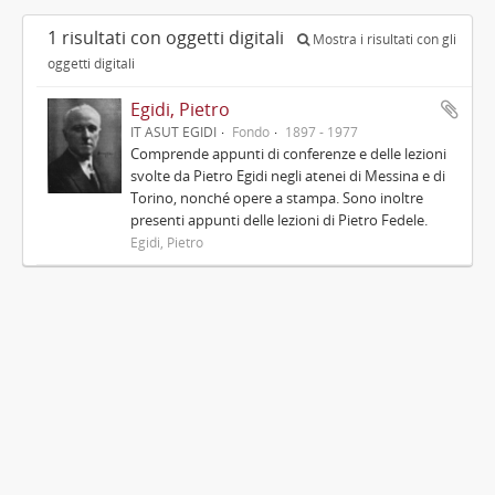
1 risultati con oggetti digitali
Mostra i risultati con gli
oggetti digitali
Egidi, Pietro
IT ASUT EGIDI
Fondo
1897 - 1977
Comprende appunti di conferenze e delle lezioni
svolte da Pietro Egidi negli atenei di Messina e di
Torino, nonché opere a stampa. Sono inoltre
presenti appunti delle lezioni di Pietro Fedele.
Egidi, Pietro