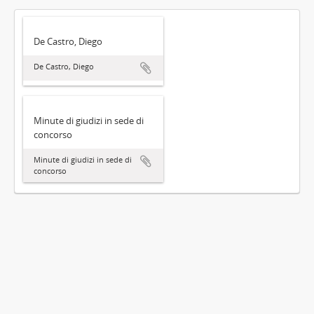
De Castro, Diego
De Castro, Diego
Minute di giudizi in sede di
concorso
Minute di giudizi in sede di
concorso