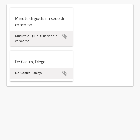
Minute di giudizi in sede di
concorso
Minute di giudizi in sede di
concorso
De Castro, Diego
De Castro, Diego