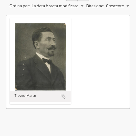
Ordina per:
La data è stata modificata
Direzione:
Crescente
Treves, Marco