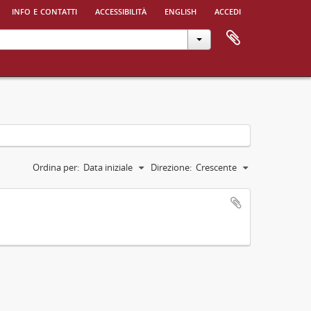
info e contatti
accessibilità
english
accedi
Ordina per:
Data iniziale
Direzione:
Crescente