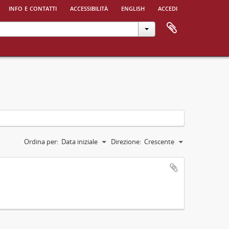
info e contatti
accessibilità
english
accedi
Ordina per:
Data iniziale
Direzione:
Crescente