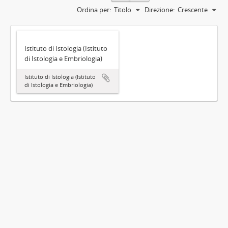
Ordina per:
Titolo
Direzione:
Crescente
Istituto di Istologia (Istituto
di Istologia e Embriologia)
Istituto di Istologia (Istituto
di Istologia e Embriologia)