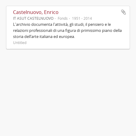
Castelnuovo, Enrico
IT ASUT CASTELNUOVO
Fonds
1951 - 2014
L'archivio documenta l'attività, gli studi, il pensiero e le
relazioni professionali di una figura di primissimo piano della
storia dell’arte italiana ed europea.
Untitled