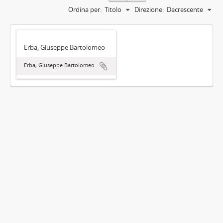
Ordina per:
Titolo
Direzione:
Decrescente
Erba, Giuseppe Bartolomeo
Erba, Giuseppe Bartolomeo