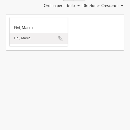
Ordina per:
Titolo
Direzione:
Crescente
Fini, Marco
Fini, Marco