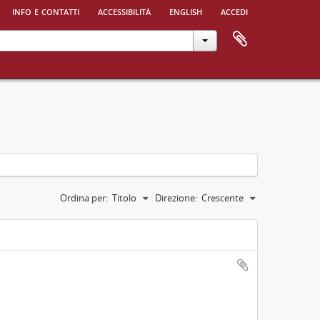
info e contatti
accessibilità
english
accedi
Ordina per:
Titolo
Direzione:
Crescente