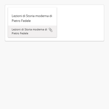
Lezioni di Storia moderna di
Pietro Fedele
Lezioni di Storia moderna di
Pietro Fedele