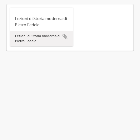
Lezioni di Storia moderna di
Pietro Fedele
Lezioni di Storia moderna di
Pietro Fedele