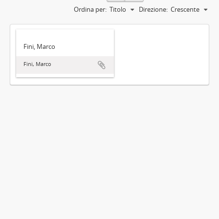
Ordina per:
Titolo
Direzione:
Crescente
Fini, Marco
Fini, Marco