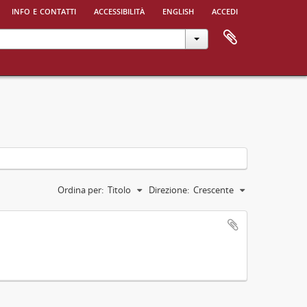
info e contatti
accessibilità
english
accedi
Ordina per:
Titolo
Direzione:
Crescente