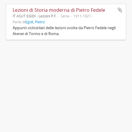
Lezioni di Storia moderna di Pietro Fedele
IT ASUT EGIDI - Lezioni P.F.
Serie
1911-1921
Parte di
Egidi, Pietro
Appunti ciclostilati delle lezioni svolte da Pietro Fedele negli
Atenei di Torino e di Roma.