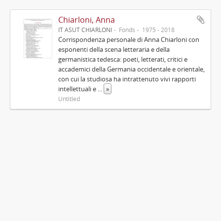
Chiarloni, Anna
IT ASUT CHIARLONI
Fonds
1975 - 2018
Corrispondenza personale di Anna Chiarloni con
esponenti della scena letteraria e della
germanistica tedesca: poeti, letterati, critici e
accademici della Germania occidentale e orientale,
con cui la studiosa ha intrattenuto vivi rapporti
intellettuali e
...
»
Untitled