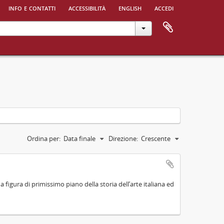
info e contatti
accessibilità
english
accedi
Ordina per:
Data finale
Direzione:
Crescente
na figura di primissimo piano della storia dell’arte italiana ed