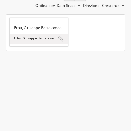
Ordina per:
Data finale
Direzione:
Crescente
Erba, Giuseppe Bartolomeo
Erba, Giuseppe Bartolomeo