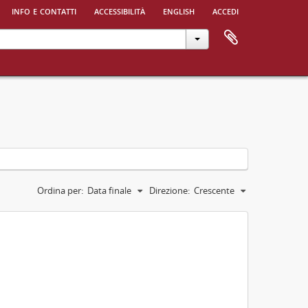
info e contatti
accessibilità
english
accedi
Ordina per:
Data finale
Direzione:
Crescente