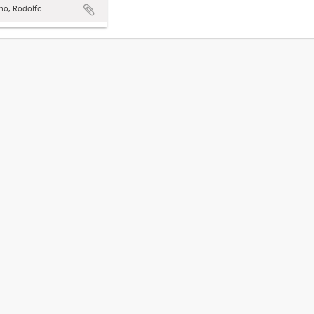
no, Rodolfo