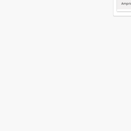
Ampri